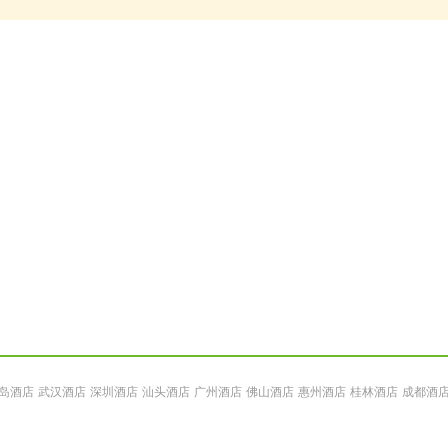
岛酒店
武汉酒店
深圳酒店
汕头酒店
广州酒店
佛山酒店
惠州酒店
桂林酒店
成都酒