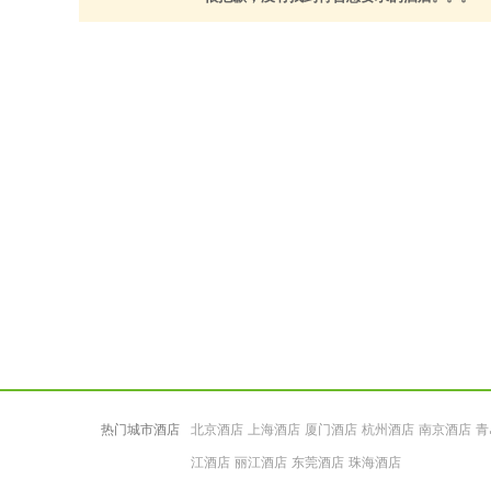
热门城市酒店
北京酒店
上海酒店
厦门酒店
杭州酒店
南京酒店
青
江酒店
丽江酒店
东莞酒店
珠海酒店