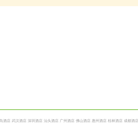
岛酒店
武汉酒店
深圳酒店
汕头酒店
广州酒店
佛山酒店
惠州酒店
桂林酒店
成都酒