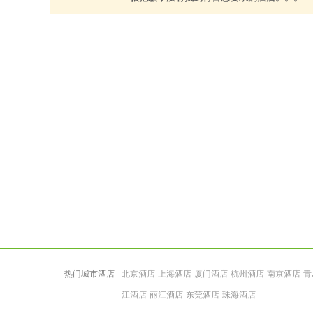
热门城市酒店
北京酒店
上海酒店
厦门酒店
杭州酒店
南京酒店
青
江酒店
丽江酒店
东莞酒店
珠海酒店