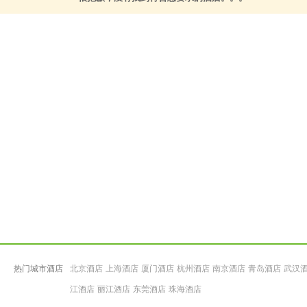
热门城市酒店
北京酒店
上海酒店
厦门酒店
杭州酒店
南京酒店
青岛酒店
武汉
江酒店
丽江酒店
东莞酒店
珠海酒店