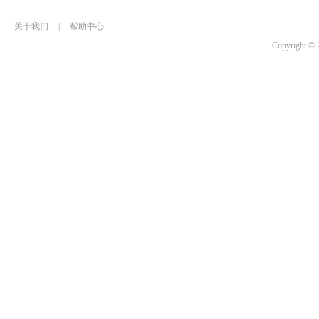
关于我们
|
帮助中心
Copyrigh