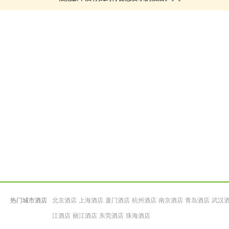
热门城市酒店
北京酒店
上海酒店
厦门酒店
杭州酒店
南京酒店
青岛酒店
武汉
江酒店
丽江酒店
东莞酒店
珠海酒店