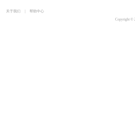
关于我们
|
帮助中心
Copyrigh