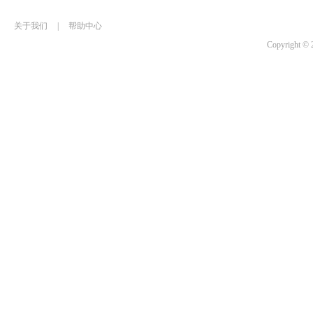
关于我们
|
帮助中心
Copyrigh