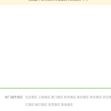
热门城市酒店
北京酒店
上海酒店
厦门酒店
杭州酒店
南京酒店
青岛酒店
武汉
江酒店
丽江酒店
东莞酒店
珠海酒店