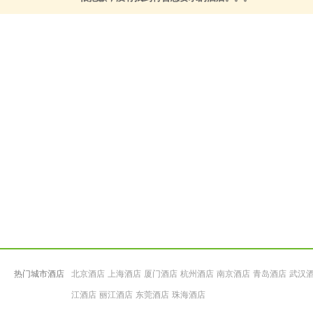
热门城市酒店
北京酒店
上海酒店
厦门酒店
杭州酒店
南京酒店
青岛酒店
武汉
江酒店
丽江酒店
东莞酒店
珠海酒店