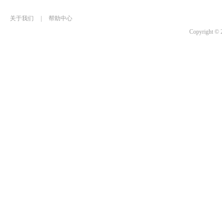
关于我们
|
帮助中心
Copyrigh