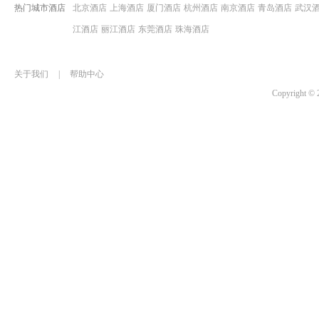
热门城市酒店
北京酒店
上海酒店
厦门酒店
杭州酒店
南京酒店
青岛酒店
武汉
江酒店
丽江酒店
东莞酒店
珠海酒店
关于我们
|
帮助中心
Copyrigh