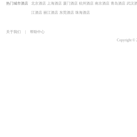
热门城市酒店
北京酒店
上海酒店
厦门酒店
杭州酒店
南京酒店
青岛酒店
武汉
江酒店
丽江酒店
东莞酒店
珠海酒店
关于我们
|
帮助中心
Copyrigh