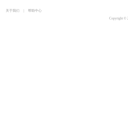
关于我们
|
帮助中心
Copyrigh