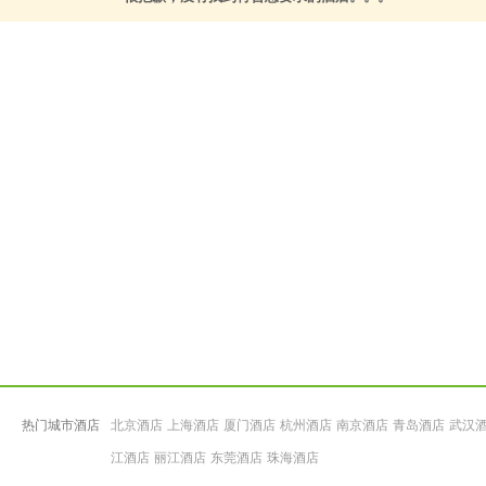
热门城市酒店
北京酒店
上海酒店
厦门酒店
杭州酒店
南京酒店
青岛酒店
武汉
江酒店
丽江酒店
东莞酒店
珠海酒店