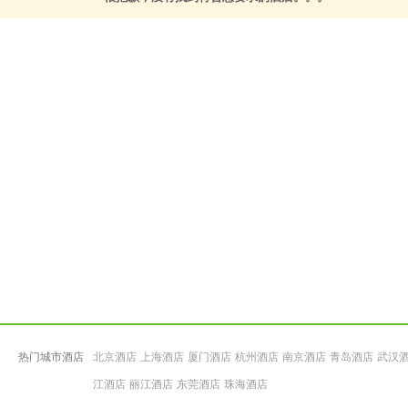
热门城市酒店
北京酒店
上海酒店
厦门酒店
杭州酒店
南京酒店
青岛酒店
武汉
江酒店
丽江酒店
东莞酒店
珠海酒店