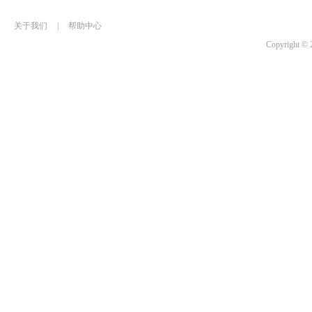
关于我们
|
帮助中心
Copyrigh