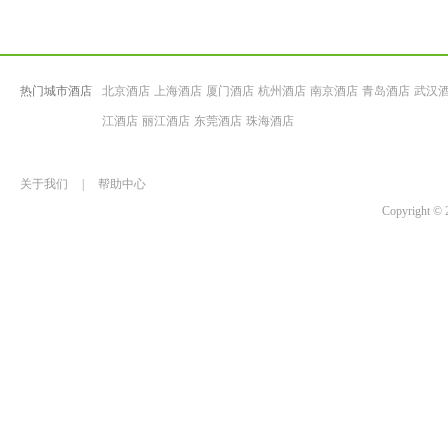
热门城市酒店
北京酒店
上海酒店
厦门酒店
杭州酒店
南京酒店
青岛酒店
武汉
江酒店
丽江酒店
东莞酒店
珠海酒店
关于我们
|
帮助中心
Copyrigh