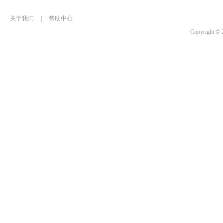
关于我们
|
帮助中心
Copyrigh