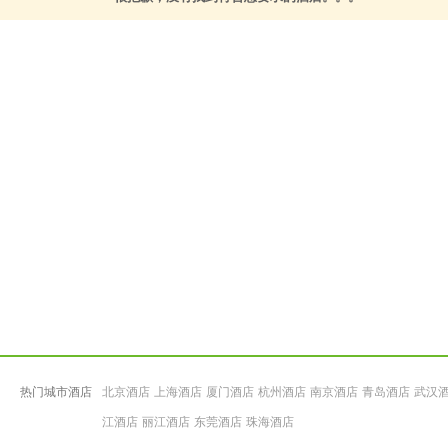
热门城市酒店
北京酒店
上海酒店
厦门酒店
杭州酒店
南京酒店
青岛酒店
武汉
江酒店
丽江酒店
东莞酒店
珠海酒店