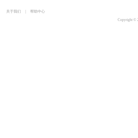
关于我们
|
帮助中心
Copyrigh