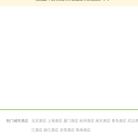
热门城市酒店
北京酒店
上海酒店
厦门酒店
杭州酒店
南京酒店
青岛酒店
武汉
江酒店
丽江酒店
东莞酒店
珠海酒店