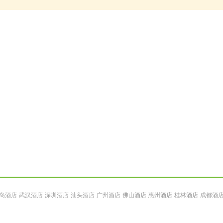
岛酒店
武汉酒店
深圳酒店
汕头酒店
广州酒店
佛山酒店
惠州酒店
桂林酒店
成都酒