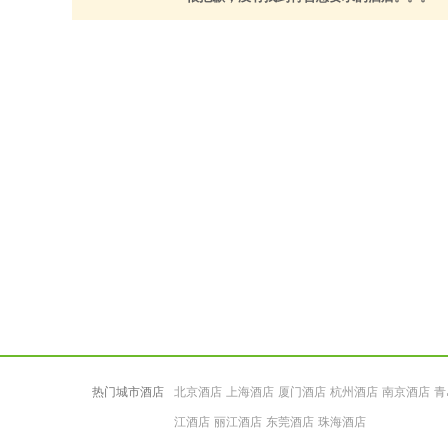
热门城市酒店
北京酒店
上海酒店
厦门酒店
杭州酒店
南京酒店
青
江酒店
丽江酒店
东莞酒店
珠海酒店